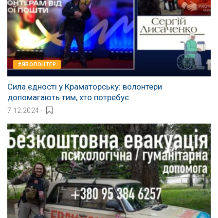
#ЯВОЛОНТЕР
Сила єдності у Краматорську: волонтери
допомагають тим, хто потребує
7.12.2024