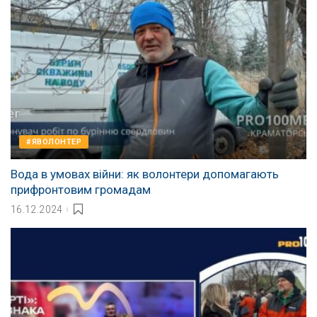
#ЯВОЛОНТЕР
Вода в умовах війни: як волонтери допомагають
прифронтовим громадам
16.12.2024