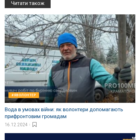
Читати також
#ЯВОЛОНТЕР
Вода в умовах війни: як волонтери допомагають
прифронтовим громадам
16.12.2024