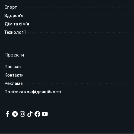
Спорт
Здоров’я
Дім та сім’я
Технології
Проєкти
Про нас
Контакти
Реклама
Політика конфіденційності