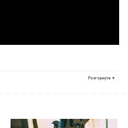
Розгорнути ▼