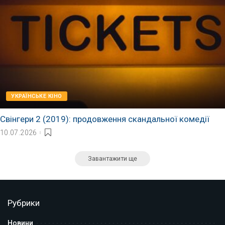
УКРАЇНСЬКЕ КІНО
Свінгери 2 (2019): продовження скандальної комедії
10.07.2026
Завантажити ще
Рубрики
Новини