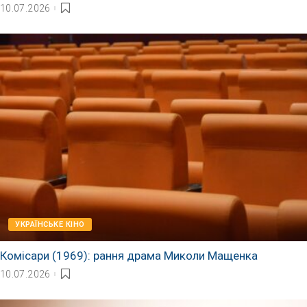
10.07.2026
УКРАЇНСЬКЕ КІНО
Комісари (1969): рання драма Миколи Мащенка
10.07.2026