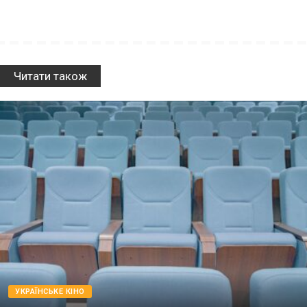
Читати також
УКРАЇНСЬКЕ КІНО