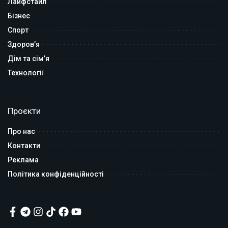
Лайфстайл
Бізнес
Спорт
Здоров’я
Дім та сім’я
Технології
Проєкти
Про нас
Контакти
Реклама
Політика конфіденційності