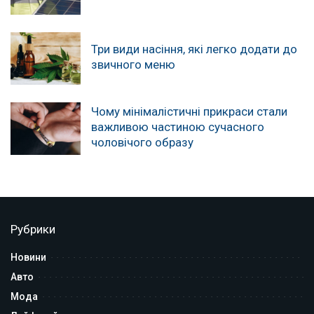
Три види насіння, які легко додати до
звичного меню
Чому мінімалістичні прикраси стали
важливою частиною сучасного
чоловічого образу
Рубрики
Новини
Авто
Мода