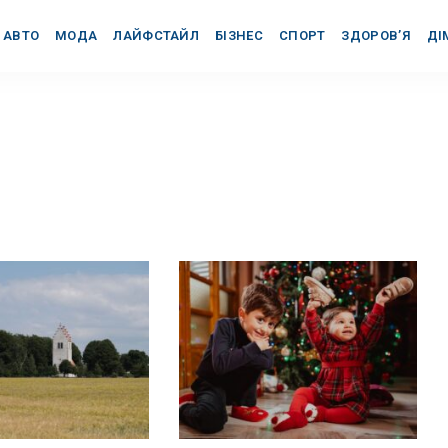
АВТО
МОДА
ЛАЙФСТАЙЛ
БІЗНЕС
СПОРТ
ЗДОРОВ’Я
ДІ