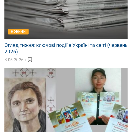
НОВИНИ
Огляд тижня: ключові події в Україні та світі (червень
2026)
3.06.2026