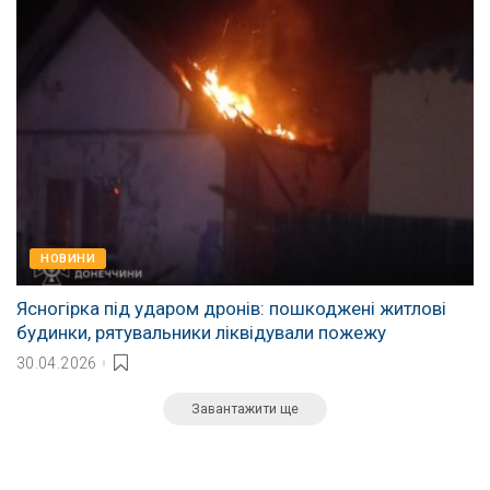
НОВИНИ
Ясногірка під ударом дронів: пошкоджені житлові
будинки, рятувальники ліквідували пожежу
30.04.2026
Завантажити ще