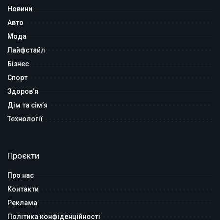
Новини
Авто
Мода
Лайфстайл
Бізнес
Спорт
Здоров’я
Дім та сім’я
Технології
Проєкти
Про нас
Контакти
Реклама
Політика конфіденційності