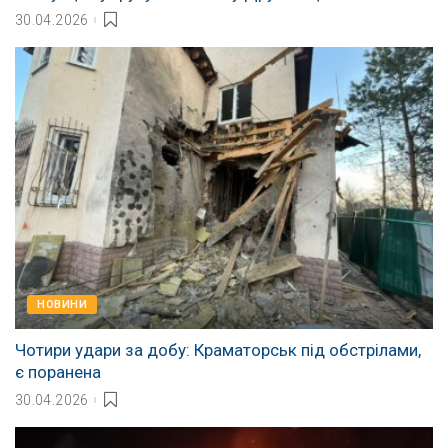
30.04.2026
НОВИНИ
Чотири удари за добу: Краматорськ під обстрілами,
є поранена
30.04.2026