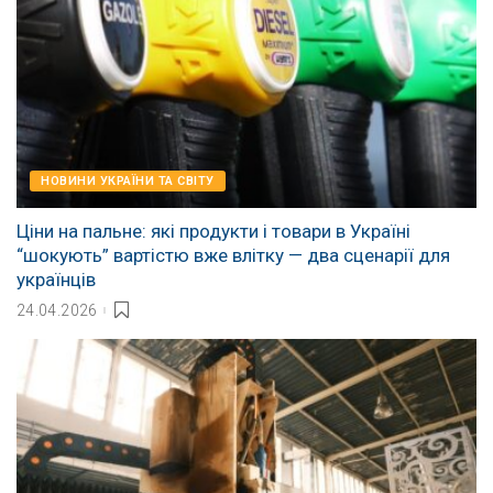
НОВИНИ УКРАЇНИ ТА СВІТУ
Ціни на пальне: які продукти і товари в Україні
“шокують” вартістю вже влітку — два сценарії для
українців
24.04.2026