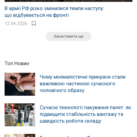
В армії РФ різко змінилися темпи наступу:
що відбувається на фронті
12.04.2026
Завантажити ще
Топ Новин
Чому мінімалістичні прикраси стали
важливою частиною сучасного
чоловічого образу
Сучасні технології пакування палет: як
підвищити стабільність вантажу та
швидкість роботи складу