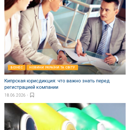
БІЗНЕС
НОВИНИ УКРАЇНИ ТА СВІТУ
Кипрская юрисдикция: что важно знать перед
регистрацией компании
18.06.2026