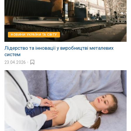
НОВИНИ УКРАЇНИ ТА СВІТУ
Лідерство та інновації у виробництві металевих
систем
23.04.2026