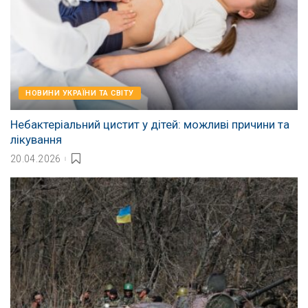
НОВИНИ УКРАЇНИ ТА СВІТУ
Небактеріальний цистит у дітей: можливі причини та
лікування
20.04.2026