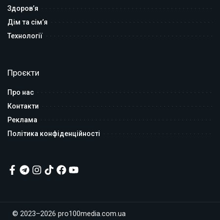
Здоров’я
Дім та сім’я
Технології
Проєкти
Про нас
Контакти
Реклама
Політика конфіденційності
© 2023–2026 pro100media.com.ua