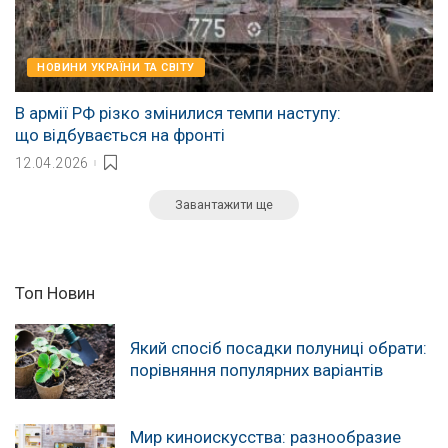
НОВИНИ УКРАЇНИ ТА СВІТУ
В армії РФ різко змінилися темпи наступу:
що відбувається на фронті
12.04.2026
Завантажити ще
Топ Новин
Який спосіб посадки полуниці обрати:
порівняння популярних варіантів
Мир киноискусства: разнообразие