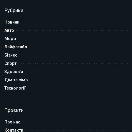
Рубрики
Новини
Авто
Мода
Лайфстайл
Бізнес
Спорт
Здоров’я
Дім та сім’я
Технології
Проєкти
Про нас
Контакти