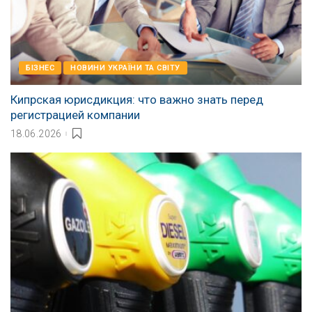
БІЗНЕС
НОВИНИ УКРАЇНИ ТА СВІТУ
Кипрская юрисдикция: что важно знать перед
регистрацией компании
18.06.2026