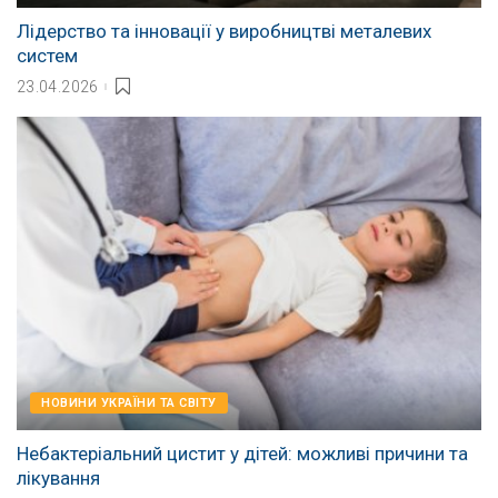
Лідерство та інновації у виробництві металевих
систем
23.04.2026
НОВИНИ УКРАЇНИ ТА СВІТУ
Небактеріальний цистит у дітей: можливі причини та
лікування