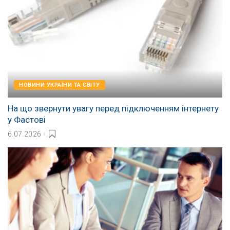
НОВИНИ УКРАЇНИ ТА СВІТУ
На що звернути увагу перед підключенням інтернету
у Фастові
6.07.2026