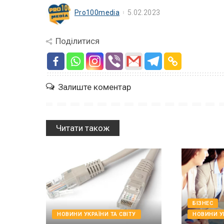
Pro100media
5.02.2023
Поділитися
Залиште коментар
Читати також
БІЗНЕС
НОВИНИ УКРАЇНИ ТА СВІТУ
НОВИНИ УК