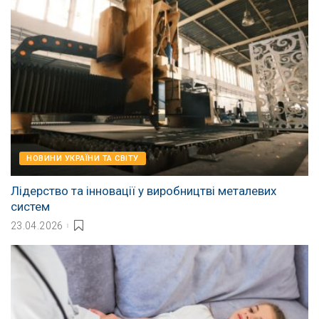
НОВИНИ УКРАЇНИ ТА СВІТУ
Лідерство та інновації у виробництві металевих
систем
23.04.2026