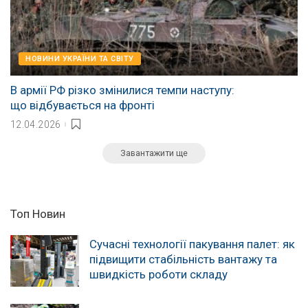
НОВИНИ УКРАЇНИ ТА СВІТУ
В армії РФ різко змінилися темпи наступу:
що відбувається на фронті
12.04.2026
Завантажити ще
Топ Новин
Сучасні технології пакування палет: як
підвищити стабільність вантажу та
швидкість роботи складу