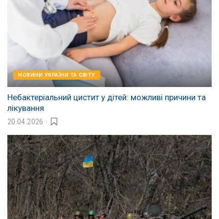
НОВИНИ УКРАЇНИ ТА СВІТУ
Небактеріальний цистит у дітей: можливі причини та
лікування
20.04.2026