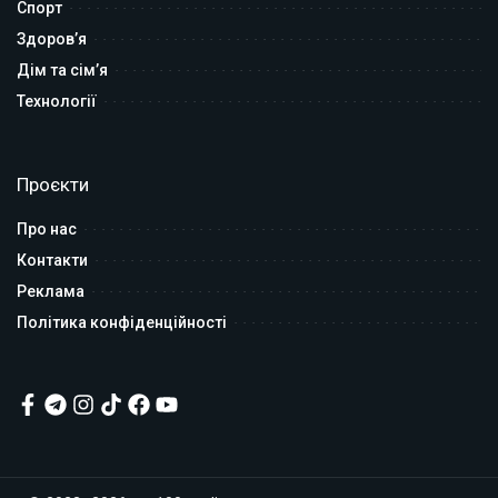
Спорт
Здоров’я
Дім та сім’я
Технології
Проєкти
Про нас
Контакти
Реклама
Політика конфіденційності