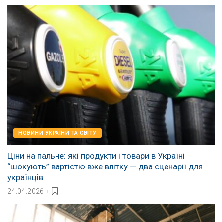
НОВИНИ УКРАЇНИ ТА СВІТУ
Ціни на пальне: які продукти і товари в Україні
“шокують” вартістю вже влітку — два сценарії для
українців
24.04.2026