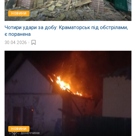
НОВИНИ
Чотири удари за добу: Краматорськ під обстрілами,
є поранена
30.04.2026
НОВИНИ