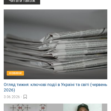
Читати також
НОВИНИ
Огляд тижня: ключові події в Україні та світі (червень
2026)
3.06.2026