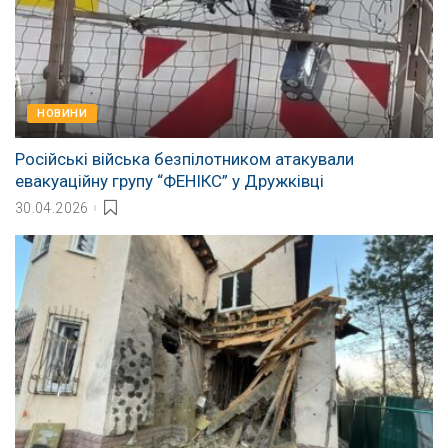
НОВИНИ
Російські війська безпілотником атакували
евакуаційну групу “ФЕНІКС” у Дружківці
30.04.2026