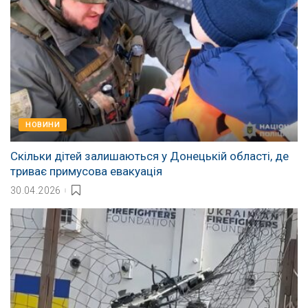
НОВИНИ
Скільки дітей залишаються у Донецькій області, де
триває примусова евакуація
30.04.2026