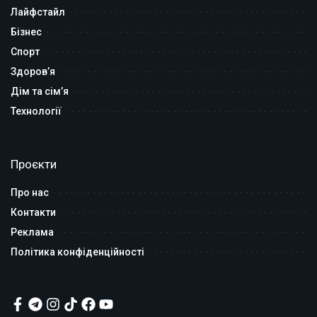
Лайфстайл
Бізнес
Спорт
Здоров’я
Дім та сім’я
Технології
Проєкти
Про нас
Контакти
Реклама
Політика конфіденційності