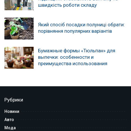
швидкість роботи складу
Який спосіб посадки полуниці обрати:
порівняння популярних варіантів
Бумажные формы «Тюльпан» для
выпечки: особенности и
преимущества использования
Рубрики
Новини
Авто
Мода