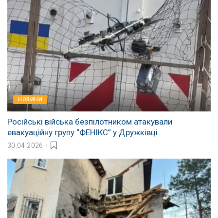
НОВИНИ
Російські війська безпілотником атакували
евакуаційну групу “ФЕНІКС” у Дружківці
30.04.2026