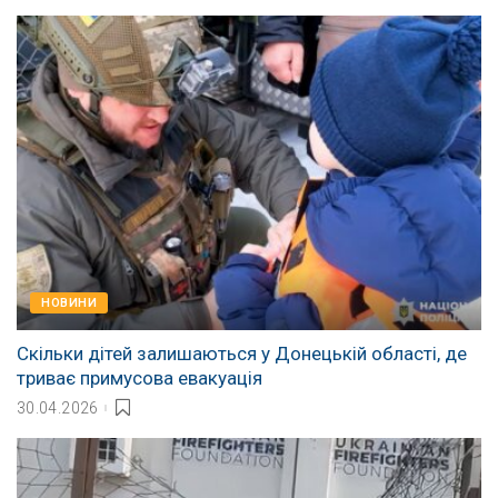
НОВИНИ
Скільки дітей залишаються у Донецькій області, де
триває примусова евакуація
30.04.2026