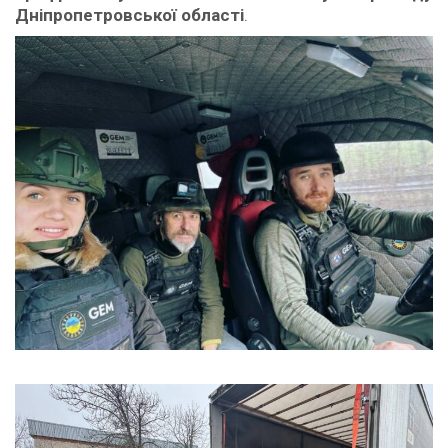
Дніпропетровської області
.