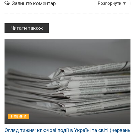
Залиште коментар
Розгорнути ▼
Читати також
НОВИНИ
Огляд тижня: ключові події в Україні та світі (червень