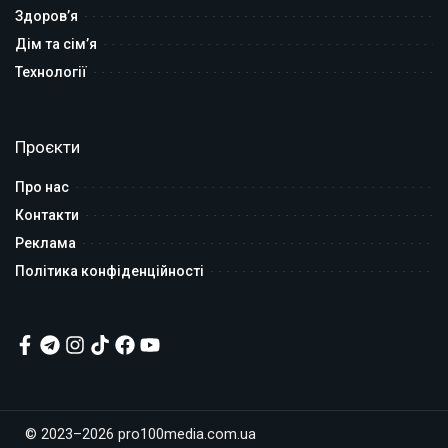
Здоров’я
Дім та сім’я
Технології
Проєкти
Про нас
Контакти
Реклама
Політика конфіденційності
© 2023–2026 pro100media.com.ua