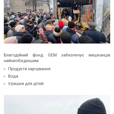
Благодійний фонд GEM забезпечує мешканців
найнеобхіднішим:
Продукти харчування.
Вода.
Іграшки для дітей.