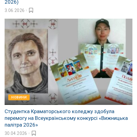
2026)
3.06.2026
НОВИНИ
Студентка Краматорського коледжу здобула
перемогу на Всеукраїнському конкурсі «Вижницька
палітра 2026»
30.04.2026