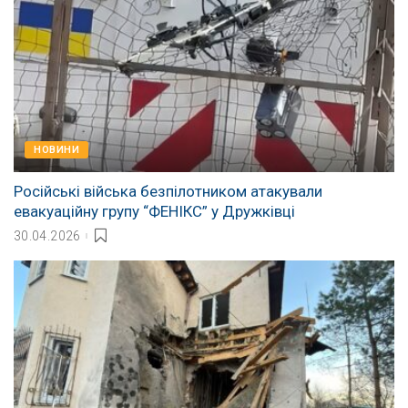
НОВИНИ
Російські війська безпілотником атакували
евакуаційну групу “ФЕНІКС” у Дружківці
30.04.2026