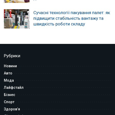
Сучасні технології пакування палет: як
підвищити стабільність вантажу та
швидкість роботи складу
Рубрики
Новини
Авто
Мода
Лайфстайл
Бізнес
Спорт
Здоров’я