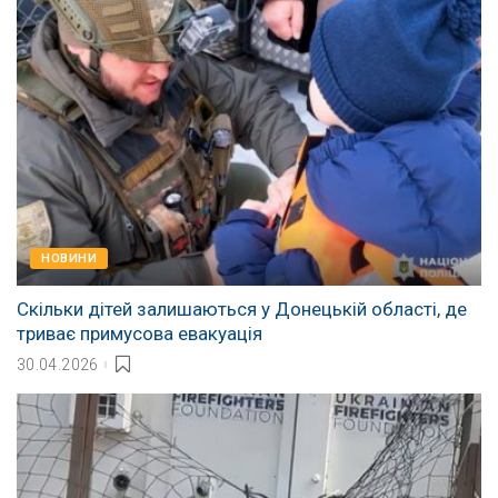
НОВИНИ
Скільки дітей залишаються у Донецькій області, де
триває примусова евакуація
30.04.2026