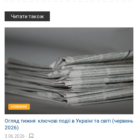
Читати також
НОВИНИ
Огляд тижня: ключові події в Україні та світі (червень
2026)
3.06.2026