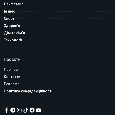
Лайфстайл
Бізнес
Спорт
Здоров’я
Дім та сім’я
Технології
Проєкти
Про нас
Контакти
Реклама
Політика конфіденційності