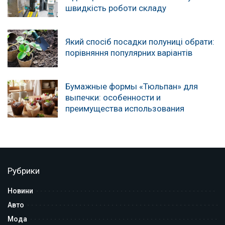
швидкість роботи складу
Який спосіб посадки полуниці обрати:
порівняння популярних варіантів
Бумажные формы «Тюльпан» для
выпечки: особенности и
преимущества использования
Рубрики
Новини
Авто
Мода