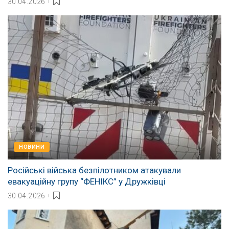
30.04.2026
НОВИНИ
Російські війська безпілотником атакували
евакуаційну групу “ФЕНІКС” у Дружківці
30.04.2026