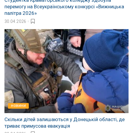
перемогу на Всеукраїнському конкурсі «Вижницька
палітра 2026»
30.04.2026
НОВИНИ
Скільки дітей залишаються у Донецькій області, де
триває примусова евакуація