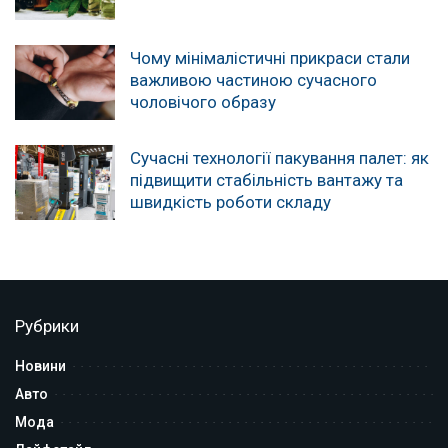
Чому мінімалістичні прикраси стали
важливою частиною сучасного
чоловічого образу
Сучасні технології пакування палет: як
підвищити стабільність вантажу та
швидкість роботи складу
Рубрики
Новини
Авто
Мода