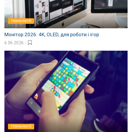
ТЕХНОЛОГІЇ
Монітор 2026: 4K, OLED, для роботи і ігор
6.06.2026
ТЕХНОЛОГІЇ