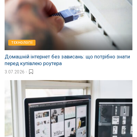
ТЕХНОЛОГІЇ
Домашній інтернет без зависань: що потрібно знати
перед купівлею роутера
3.07.2026