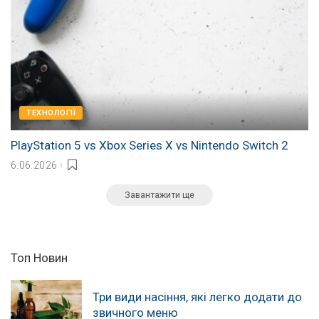
ТЕХНОЛОГІЇ
PlayStation 5 vs Xbox Series X vs Nintendo Switch 2
6.06.2026
Завантажити ще
Топ Новин
Три види насіння, які легко додати до
звичного меню