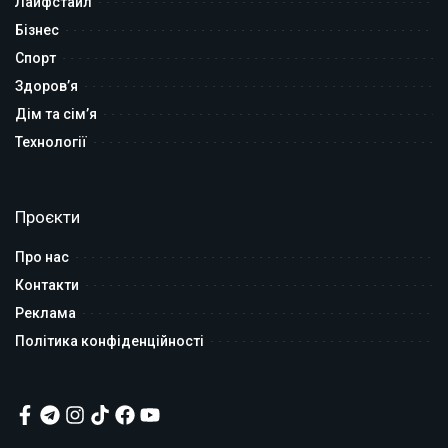
Лайфстайл
Бізнес
Спорт
Здоров’я
Дім та сім’я
Технології
Проєкти
Про нас
Контакти
Реклама
Політика конфіденційності