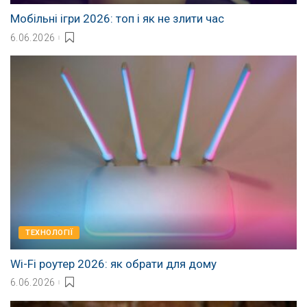
Мобільні ігри 2026: топ і як не злити час
6.06.2026
ТЕХНОЛОГІЇ
Wi-Fi роутер 2026: як обрати для дому
6.06.2026