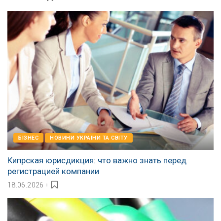
БІЗНЕС
НОВИНИ УКРАЇНИ ТА СВІТУ
Кипрская юрисдикция: что важно знать перед
регистрацией компании
18.06.2026