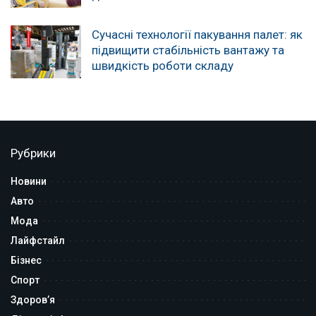
Сучасні технології пакування палет: як
підвищити стабільність вантажу та
швидкість роботи складу
Рубрики
Новини
Авто
Мода
Лайфстайл
Бізнес
Спорт
Здоров’я