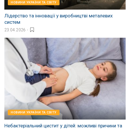
НОВИНИ УКРАЇНИ ТА СВІТУ
Лідерство та інновації у виробництві металевих
систем
23.04.2026
НОВИНИ УКРАЇНИ ТА СВІТУ
Небактеріальний цистит у дітей: можливі причини та