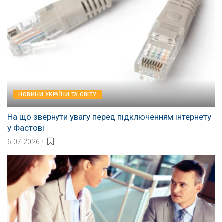
НОВИНИ УКРАЇНИ ТА СВІТУ
На що звернути увагу перед підключенням інтернету
у Фастові
6.07.2026