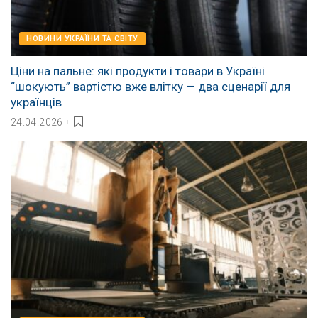
НОВИНИ УКРАЇНИ ТА СВІТУ
Ціни на пальне: які продукти і товари в Україні
“шокують” вартістю вже влітку — два сценарії для
українців
24.04.2026