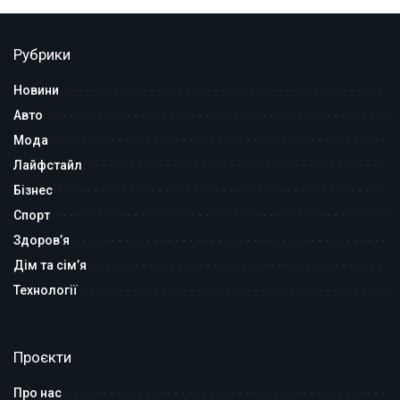
Рубрики
Новини
Авто
Мода
Лайфстайл
Бізнес
Спорт
Здоров’я
Дім та сім’я
Технології
Проєкти
Про нас