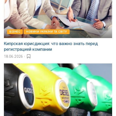
БІЗНЕС
НОВИНИ УКРАЇНИ ТА СВІТУ
Кипрская юрисдикция: что важно знать перед
регистрацией компании
18.06.2026