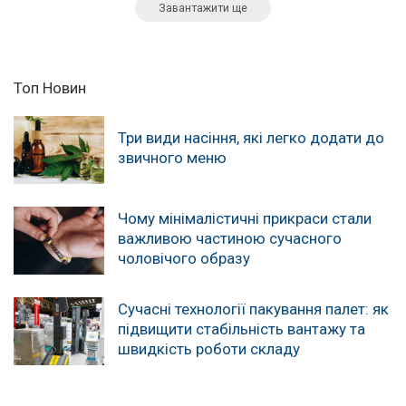
Завантажити ще
Топ Новин
Три види насіння, які легко додати до
звичного меню
Чому мінімалістичні прикраси стали
важливою частиною сучасного
чоловічого образу
Сучасні технології пакування палет: як
підвищити стабільність вантажу та
швидкість роботи складу