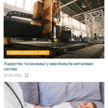
НОВИНИ УКРАЇНИ ТА СВІТУ
Лідерство та інновації у виробництві металевих
систем
23.04.2026