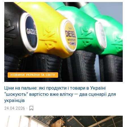
НОВИНИ УКРАЇНИ ТА СВІТУ
Ціни на пальне: які продукти і товари в Україні
“шокують” вартістю вже влітку — два сценарії для
українців
24.04.2026