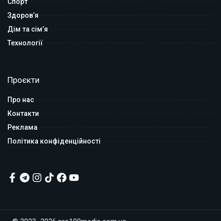
Спорт
Здоров’я
Дім та сім’я
Технології
Проєкти
Про нас
Контакти
Реклама
Політика конфіденційності