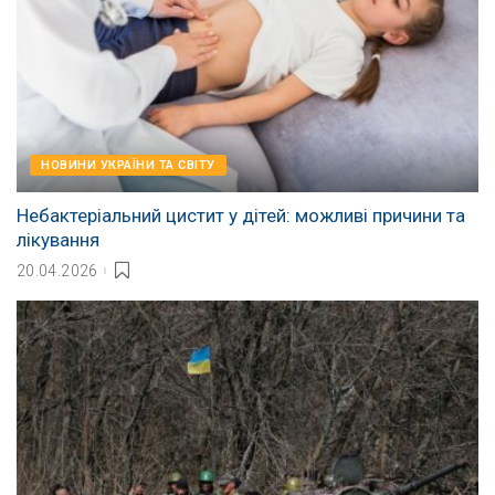
НОВИНИ УКРАЇНИ ТА СВІТУ
Небактеріальний цистит у дітей: можливі причини та
лікування
20.04.2026