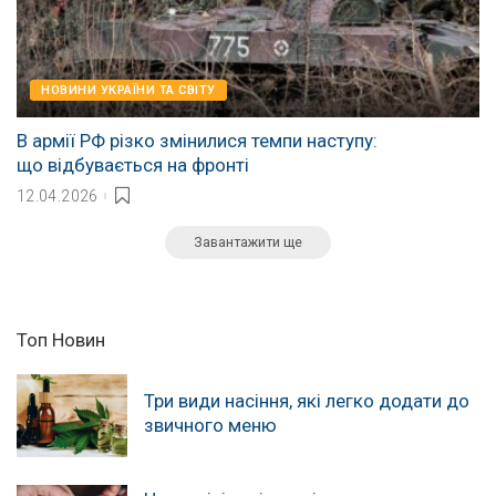
НОВИНИ УКРАЇНИ ТА СВІТУ
В армії РФ різко змінилися темпи наступу:
що відбувається на фронті
12.04.2026
Завантажити ще
Топ Новин
Три види насіння, які легко додати до
звичного меню