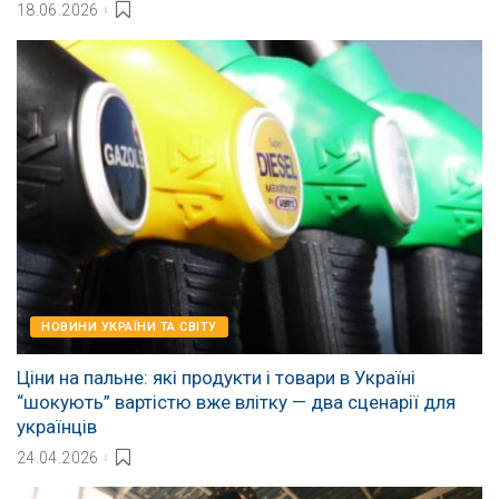
18.06.2026
НОВИНИ УКРАЇНИ ТА СВІТУ
Ціни на пальне: які продукти і товари в Україні
“шокують” вартістю вже влітку — два сценарії для
українців
24.04.2026