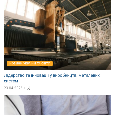
НОВИНИ УКРАЇНИ ТА СВІТУ
Лідерство та інновації у виробництві металевих
систем
23.04.2026