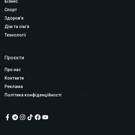
Бізнес
Спорт
Здоров’я
Дім та сім’я
Технології
Проєкти
Про нас
Контакти
Реклама
Політика конфіденційності