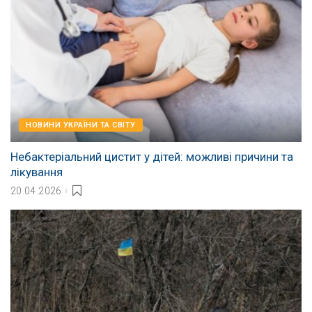
НОВИНИ УКРАЇНИ ТА СВІТУ
Небактеріальний цистит у дітей: можливі причини та
лікування
20.04.2026