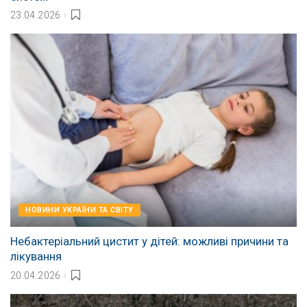
23.04.2026
НОВИНИ УКРАЇНИ ТА СВІТУ
Небактеріальний цистит у дітей: можливі причини та
лікування
20.04.2026