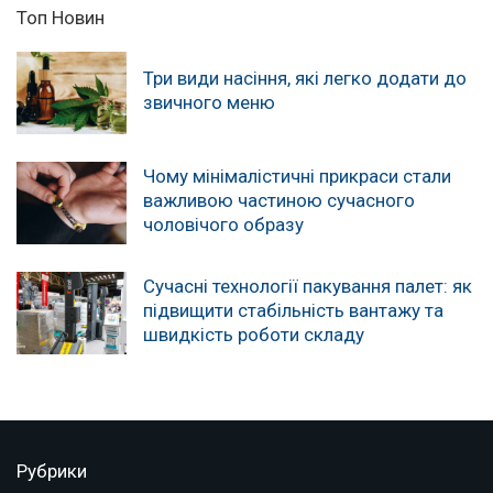
Топ Новин
Три види насіння, які легко додати до
звичного меню
Чому мінімалістичні прикраси стали
важливою частиною сучасного
чоловічого образу
Сучасні технології пакування палет: як
підвищити стабільність вантажу та
швидкість роботи складу
Рубрики