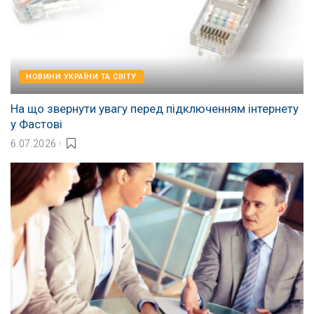
НОВИНИ УКРАЇНИ ТА СВІТУ
На що звернути увагу перед підключенням інтернету
у Фастові
6.07.2026