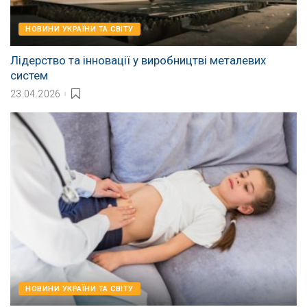
НОВИНИ УКРАЇНИ ТА СВІТУ
Лідерство та інновації у виробництві металевих
систем
23.04.2026
НОВИНИ УКРАЇНИ ТА СВІТУ