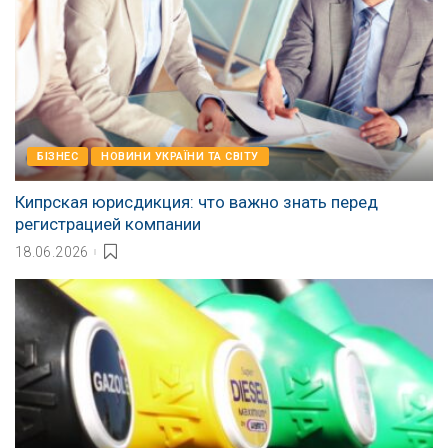
БІЗНЕС
НОВИНИ УКРАЇНИ ТА СВІТУ
Кипрская юрисдикция: что важно знать перед
регистрацией компании
18.06.2026