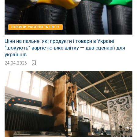
НОВИНИ УКРАЇНИ ТА СВІТУ
Ціни на пальне: які продукти і товари в Україні
“шокують” вартістю вже влітку — два сценарії для
українців
24.04.2026