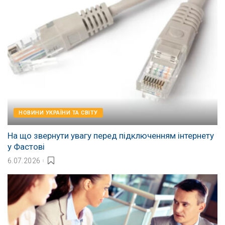
НОВИНИ УКРАЇНИ ТА СВІТУ
На що звернути увагу перед підключенням інтернету
у Фастові
6.07.2026