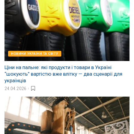
НОВИНИ УКРАЇНИ ТА СВІТУ
Ціни на пальне: які продукти і товари в Україні
“шокують” вартістю вже влітку — два сценарії для
українців
24.04.2026