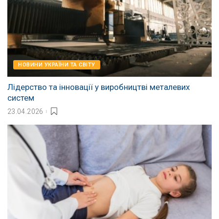
НОВИНИ УКРАЇНИ ТА СВІТУ
Лідерство та інновації у виробництві металевих
систем
23.04.2026