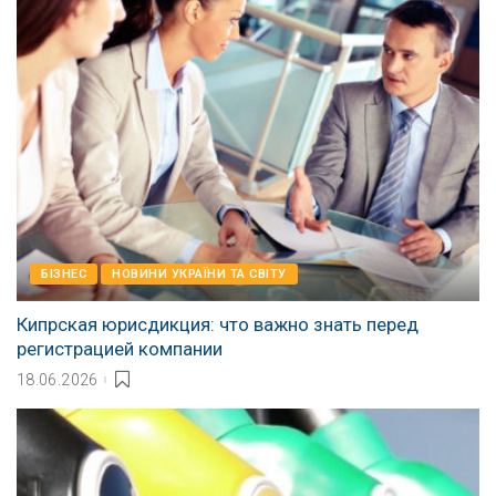
БІЗНЕС
НОВИНИ УКРАЇНИ ТА СВІТУ
Кипрская юрисдикция: что важно знать перед
регистрацией компании
18.06.2026