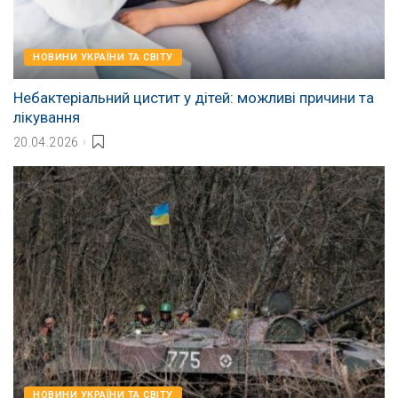
НОВИНИ УКРАЇНИ ТА СВІТУ
Небактеріальний цистит у дітей: можливі причини та
лікування
20.04.2026
НОВИНИ УКРАЇНИ ТА СВІТУ