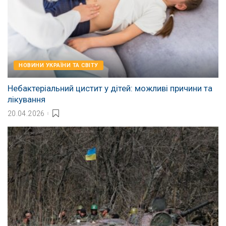
НОВИНИ УКРАЇНИ ТА СВІТУ
Небактеріальний цистит у дітей: можливі причини та
лікування
20.04.2026