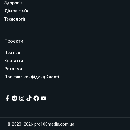
Здоров’я
Дім та сім’я
Технології
Проєкти
Про нас
Контакти
Реклама
Політика конфіденційності
© 2023–2026 pro100media.com.ua