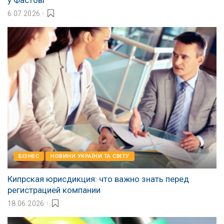
6.07.2026
БІЗНЕС
НОВИНИ УКРАЇНИ ТА СВІТУ
Кипрская юрисдикция: что важно знать перед
регистрацией компании
18.06.2026