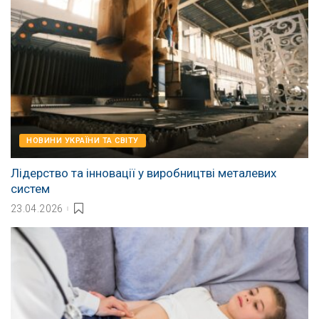
НОВИНИ УКРАЇНИ ТА СВІТУ
Лідерство та інновації у виробництві металевих
систем
23.04.2026