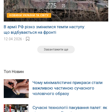
НОВИНИ УКРАЇНИ ТА СВІТУ
В армії РФ різко змінилися темпи наступу:
що відбувається на фронті
12.04.2026
Завантажити ще
Топ Новин
Чому мінімалістичні прикраси стали
важливою частиною сучасного
чоловічого образу
Сучасні технології пакування палет: як