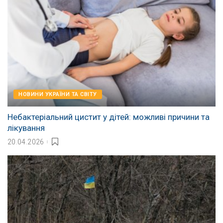
НОВИНИ УКРАЇНИ ТА СВІТУ
Небактеріальний цистит у дітей: можливі причини та
лікування
20.04.2026