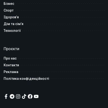
Бізнес
Спорт
Здоров’я
Дім та сім’я
Технології
Проєкти
Про нас
Контакти
Реклама
Політика конфіденційності