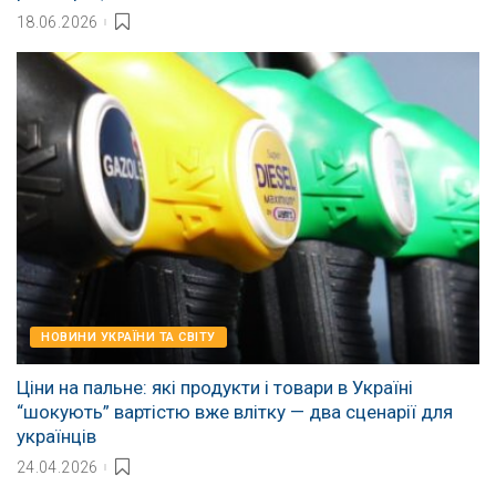
18.06.2026
НОВИНИ УКРАЇНИ ТА СВІТУ
Ціни на пальне: які продукти і товари в Україні
“шокують” вартістю вже влітку — два сценарії для
українців
24.04.2026