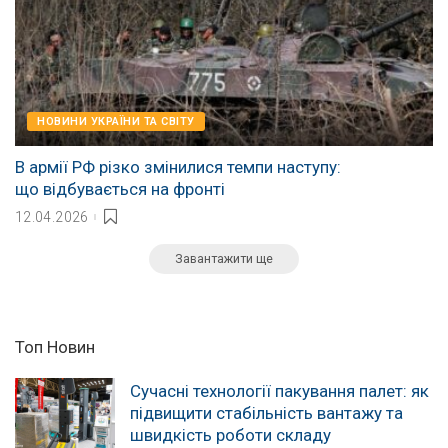
НОВИНИ УКРАЇНИ ТА СВІТУ
В армії РФ різко змінилися темпи наступу:
що відбувається на фронті
12.04.2026
Завантажити ще
Топ Новин
Сучасні технології пакування палет: як
підвищити стабільність вантажу та
швидкість роботи складу