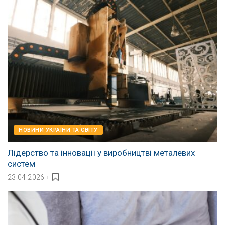
НОВИНИ УКРАЇНИ ТА СВІТУ
Лідерство та інновації у виробництві металевих
систем
23.04.2026