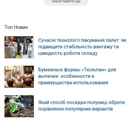
Завантажити ще
Топ Новин
Сучасні технології пакування палет: як
підвищити стабільність вантажу та
швидкість роботи складу
Бумажные формы «Тюльпан» для
выпечки: особенности и
преимущества использования
Який спосіб посадки полуниці обрати:
порівняння популярних варіантів