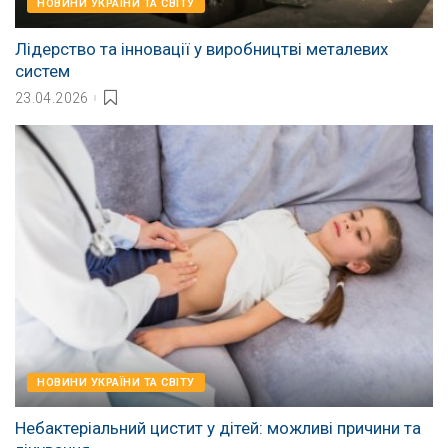
НОВИНИ УКРАЇНИ ТА СВІТУ
Лідерство та інновації у виробництві металевих
систем
23.04.2026
НОВИНИ УКРАЇНИ ТА СВІТУ
Небактеріальний цистит у дітей: можливі причини та