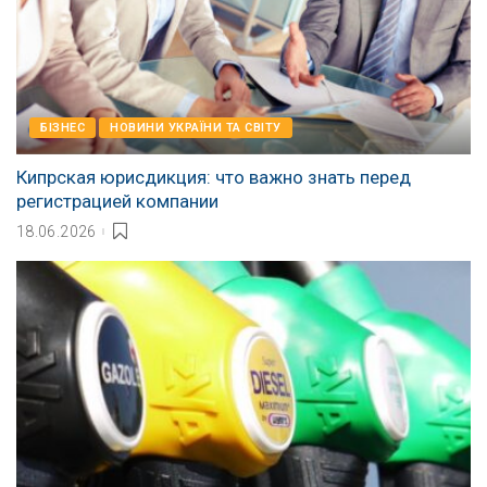
БІЗНЕС
НОВИНИ УКРАЇНИ ТА СВІТУ
Кипрская юрисдикция: что важно знать перед
регистрацией компании
18.06.2026