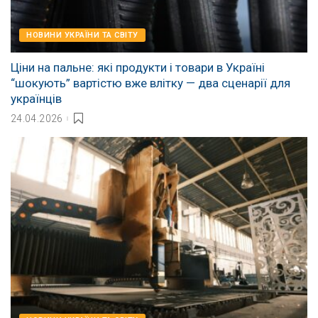
НОВИНИ УКРАЇНИ ТА СВІТУ
Ціни на пальне: які продукти і товари в Україні
“шокують” вартістю вже влітку — два сценарії для
українців
24.04.2026