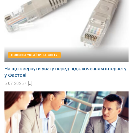
НОВИНИ УКРАЇНИ ТА СВІТУ
На що звернути увагу перед підключенням інтернету
у Фастові
6.07.2026