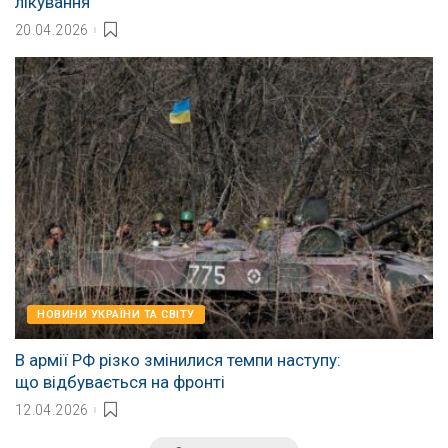
лікування
20.04.2026
НОВИНИ УКРАЇНИ ТА СВІТУ
В армії РФ різко змінилися темпи наступу:
що відбувається на фронті
12.04.2026