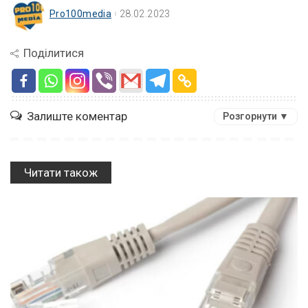
Pro100media
28.02.2023
Поділитися
Залиште коментар
Розгорнути ▼
Читати також