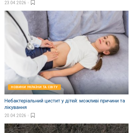
23.04.2026
НОВИНИ УКРАЇНИ ТА СВІТУ
Небактеріальний цистит у дітей: можливі причини та
лікування
20.04.2026