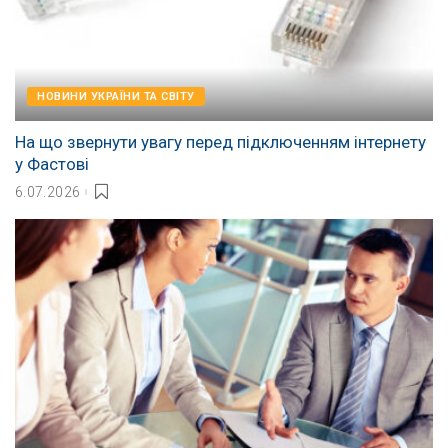
НОВИНИ УКРАЇНИ ТА СВІТУ
На що звернути увагу перед підключенням інтернету
у Фастові
6.07.2026