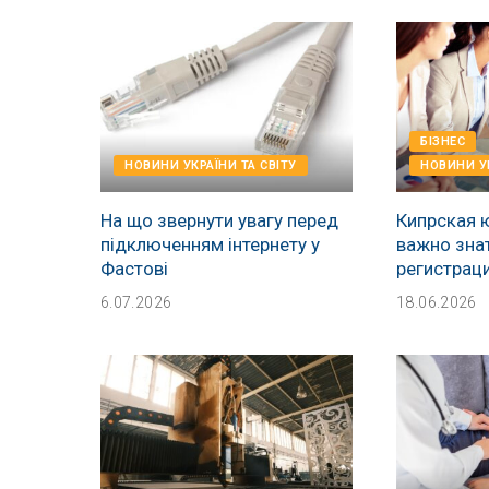
БІЗНЕС
НОВИНИ УКРАЇНИ ТА СВІТУ
НОВИНИ УК
На що звернути увагу перед
Кипрская 
підключенням інтернету у
важно зна
Фастові
регистрац
6.07.2026
18.06.2026