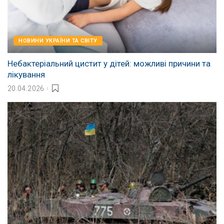
НОВИНИ УКРАЇНИ ТА СВІТУ
Небактеріальний цистит у дітей: можливі причини та
лікування
20.04.2026