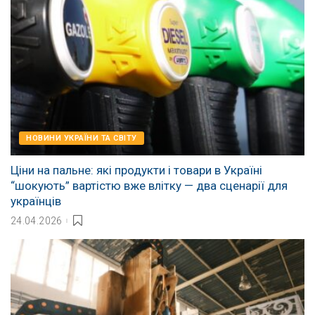
НОВИНИ УКРАЇНИ ТА СВІТУ
Ціни на пальне: які продукти і товари в Україні
“шокують” вартістю вже влітку — два сценарії для
українців
24.04.2026