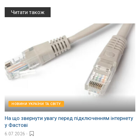
Читати також
НОВИНИ УКРАЇНИ ТА СВІТУ
На що звернути увагу перед підключенням інтернету
у Фастові
6.07.2026