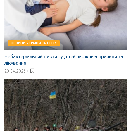
НОВИНИ УКРАЇНИ ТА СВІТУ
Небактеріальний цистит у дітей: можливі причини та
лікування
20.04.2026