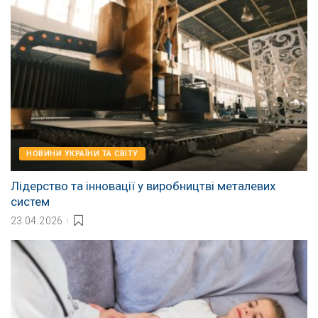
НОВИНИ УКРАЇНИ ТА СВІТУ
Лідерство та інновації у виробництві металевих
систем
23.04.2026