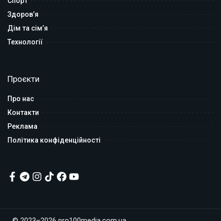
Спорт
Здоров’я
Дім та сім’я
Технології
Проєкти
Про нас
Контакти
Реклама
Політика конфіденційності
© 2023–2026 pro100media.com.ua