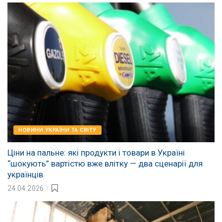
НОВИНИ УКРАЇНИ ТА СВІТУ
Ціни на пальне: які продукти і товари в Україні
“шокують” вартістю вже влітку — два сценарії для
українців
24.04.2026