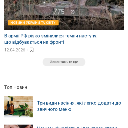
НОВИНИ УКРАЇНИ ТА СВІТУ
В армії РФ різко змінилися темпи наступу:
що відбувається на фронті
12.04.2026
Завантажити ще
Топ Новин
Три види насіння, які легко додати до
звичного меню