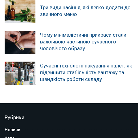
Три види насіння, які легко додати до
звичного меню
Чому мінімалістичні прикраси стали
важливою частиною сучасного
чоловічого образу
Сучасні технології пакування палет: як
підвищити стабільність вантажу та
швидкість роботи складу
Рубрики
Новини