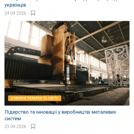
українців
24.04.2026
НОВИНИ УКРАЇНИ ТА СВІТУ
Лідерство та інновації у виробництві металевих
систем
23.04.2026