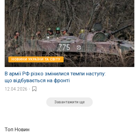
НОВИНИ УКРАЇНИ ТА СВІТУ
В армії РФ різко змінилися темпи наступу:
що відбувається на фронті
12.04.2026
Завантажити ще
Топ Новин