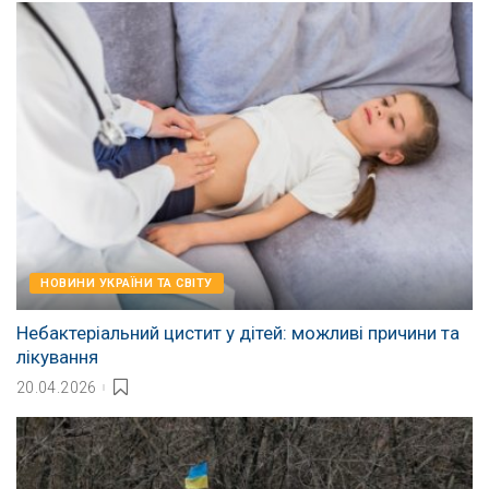
НОВИНИ УКРАЇНИ ТА СВІТУ
Небактеріальний цистит у дітей: можливі причини та
лікування
20.04.2026