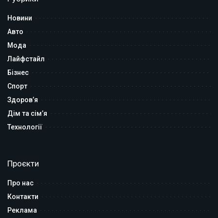
Новини
Авто
Мода
Лайфстайл
Бізнес
Спорт
Здоров’я
Дім та сім’я
Технології
Проєкти
Про нас
Контакти
Реклама