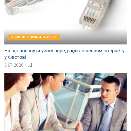
НОВИНИ УКРАЇНИ ТА СВІТУ
На що звернути увагу перед підключенням інтернету
у Фастові
6.07.2026