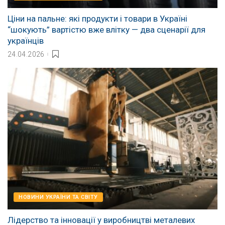
Ціни на пальне: які продукти і товари в Україні
“шокують” вартістю вже влітку — два сценарії для
українців
24.04.2026
НОВИНИ УКРАЇНИ ТА СВІТУ
Лідерство та інновації у виробництві металевих