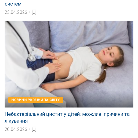
систем
23.04.2026
НОВИНИ УКРАЇНИ ТА СВІТУ
Небактеріальний цистит у дітей: можливі причини та
лікування
20.04.2026