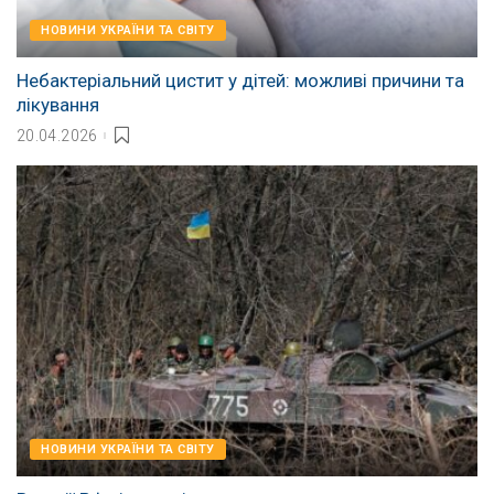
НОВИНИ УКРАЇНИ ТА СВІТУ
Небактеріальний цистит у дітей: можливі причини та
лікування
20.04.2026
НОВИНИ УКРАЇНИ ТА СВІТУ