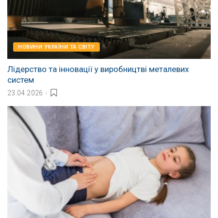
НОВИНИ УКРАЇНИ ТА СВІТУ
Лідерство та інновації у виробництві металевих
систем
23.04.2026