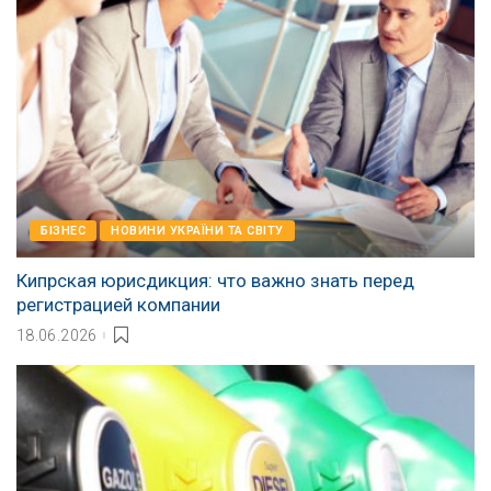
БІЗНЕС
НОВИНИ УКРАЇНИ ТА СВІТУ
Кипрская юрисдикция: что важно знать перед
регистрацией компании
18.06.2026