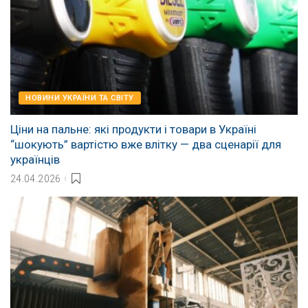
НОВИНИ УКРАЇНИ ТА СВІТУ
Ціни на пальне: які продукти і товари в Україні
“шокують” вартістю вже влітку — два сценарії для
українців
24.04.2026