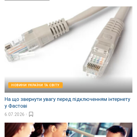
НОВИНИ УКРАЇНИ ТА СВІТУ
На що звернути увагу перед підключенням інтернету
у Фастові
6.07.2026