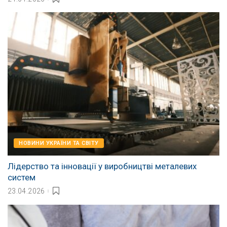
НОВИНИ УКРАЇНИ ТА СВІТУ
Лідерство та інновації у виробництві металевих
систем
23.04.2026