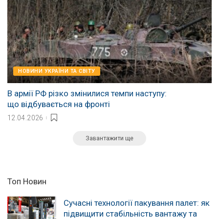
НОВИНИ УКРАЇНИ ТА СВІТУ
В армії РФ різко змінилися темпи наступу:
що відбувається на фронті
12.04.2026
Завантажити ще
Топ Новин
Сучасні технології пакування палет: як
підвищити стабільність вантажу та