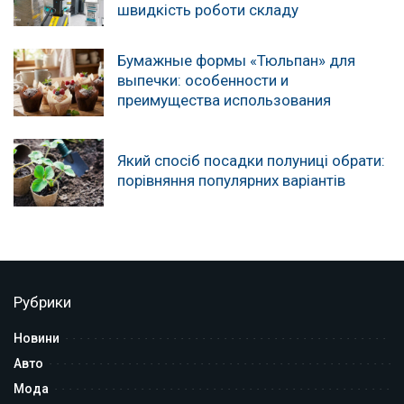
швидкість роботи складу
Бумажные формы «Тюльпан» для
выпечки: особенности и
преимущества использования
Який спосіб посадки полуниці обрати:
порівняння популярних варіантів
Рубрики
Новини
Авто
Мода