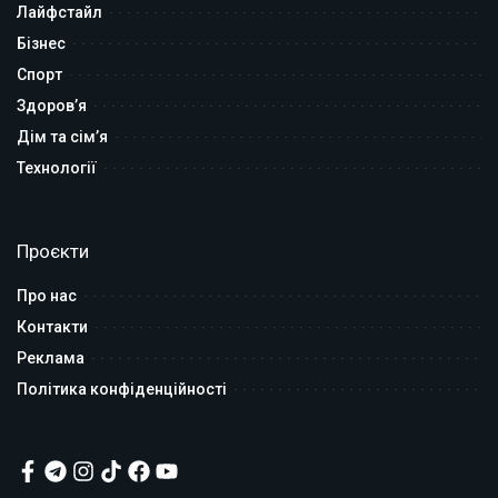
Лайфстайл
Бізнес
Спорт
Здоров’я
Дім та сім’я
Технології
Проєкти
Про нас
Контакти
Реклама
Політика конфіденційності