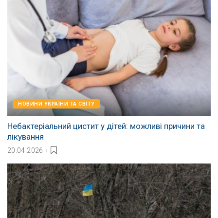
НОВИНИ УКРАЇНИ ТА СВІТУ
Небактеріальний цистит у дітей: можливі причини та
лікування
20.04.2026