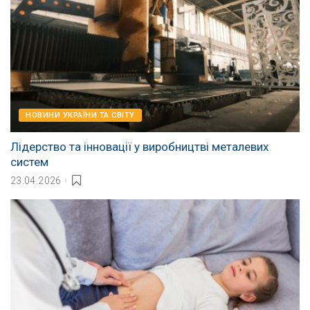
НОВИНИ УКРАЇНИ ТА СВІТУ
Лідерство та інновації у виробництві металевих
систем
23.04.2026