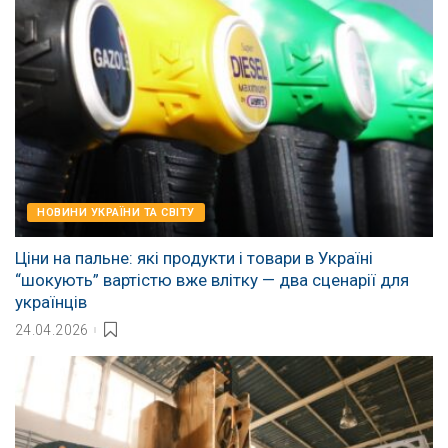
НОВИНИ УКРАЇНИ ТА СВІТУ
Ціни на пальне: які продукти і товари в Україні
“шокують” вартістю вже влітку — два сценарії для
українців
24.04.2026