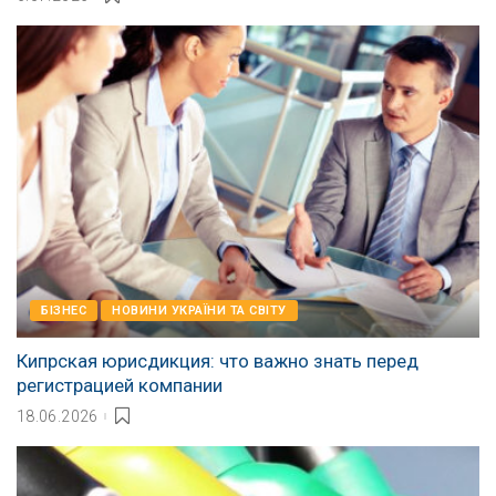
БІЗНЕС
НОВИНИ УКРАЇНИ ТА СВІТУ
Кипрская юрисдикция: что важно знать перед
регистрацией компании
18.06.2026