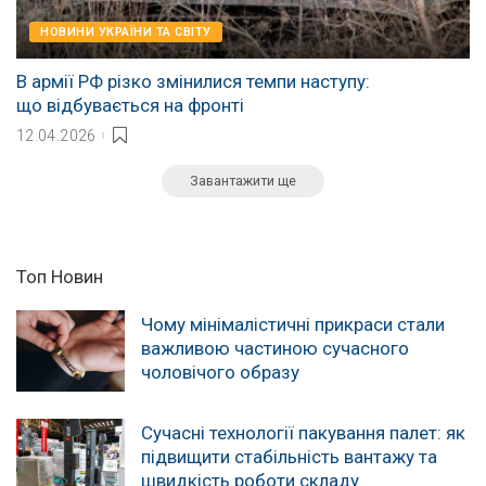
НОВИНИ УКРАЇНИ ТА СВІТУ
В армії РФ різко змінилися темпи наступу:
що відбувається на фронті
12.04.2026
Завантажити ще
Топ Новин
Чому мінімалістичні прикраси стали
важливою частиною сучасного
чоловічого образу
Сучасні технології пакування палет: як
підвищити стабільність вантажу та
швидкість роботи складу