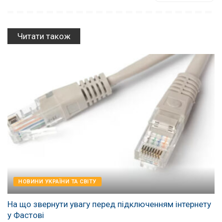
Читати також
НОВИНИ УКРАЇНИ ТА СВІТУ
На що звернути увагу перед підключенням інтернету
у Фастові