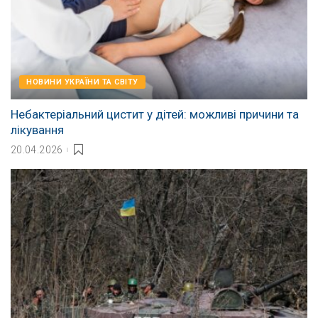
НОВИНИ УКРАЇНИ ТА СВІТУ
Небактеріальний цистит у дітей: можливі причини та
лікування
20.04.2026