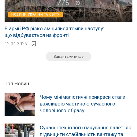
НОВИНИ УКРАЇНИ ТА СВІТУ
В армії РФ різко змінилися темпи наступу:
що відбувається на фронті
12.04.2026
Завантажити ще
Топ Новин
Чому мінімалістичні прикраси стали
важливою частиною сучасного
чоловічого образу
Сучасні технології пакування палет: як
підвищити стабільність вантажу та