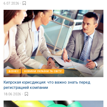
6.07.2026
БІЗНЕС
НОВИНИ УКРАЇНИ ТА СВІТУ
Кипрская юрисдикция: что важно знать перед
регистрацией компании
18.06.2026