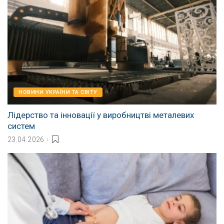
НОВИНИ УКРАЇНИ ТА СВІТУ
Лідерство та інновації у виробництві металевих
систем
23.04.2026