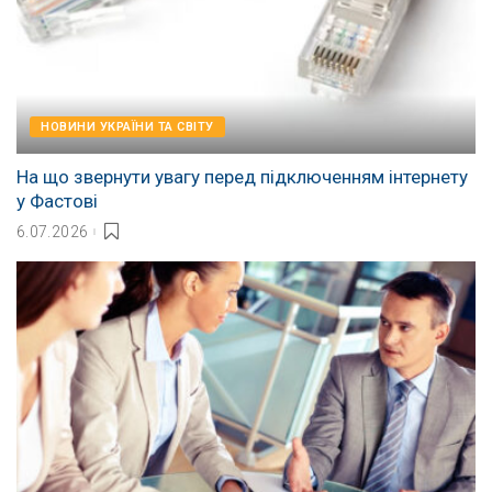
НОВИНИ УКРАЇНИ ТА СВІТУ
На що звернути увагу перед підключенням інтернету
у Фастові
6.07.2026