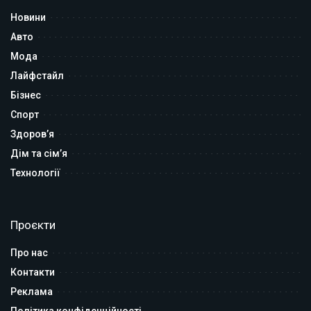
Новини
Авто
Мода
Лайфстайл
Бізнес
Спорт
Здоров’я
Дім та сім’я
Технології
Проєкти
Про нас
Контакти
Реклама