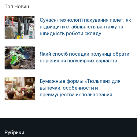
Топ Новин
Сучасні технології пакування палет: як
підвищити стабільність вантажу та
швидкість роботи складу
Який спосіб посадки полуниці обрати:
порівняння популярних варіантів
Бумажные формы «Тюльпан» для
выпечки: особенности и
преимущества использования
Рубрики