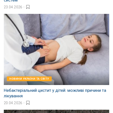
систем
23.04.2026
НОВИНИ УКРАЇНИ ТА СВІТУ
Небактеріальний цистит у дітей: можливі причини та
лікування
20.04.2026