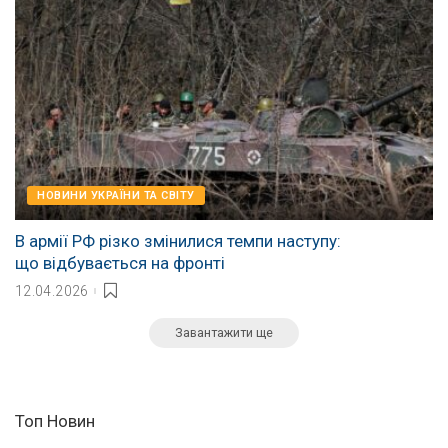
НОВИНИ УКРАЇНИ ТА СВІТУ
В армії РФ різко змінилися темпи наступу:
що відбувається на фронті
12.04.2026
Завантажити ще
Топ Новин