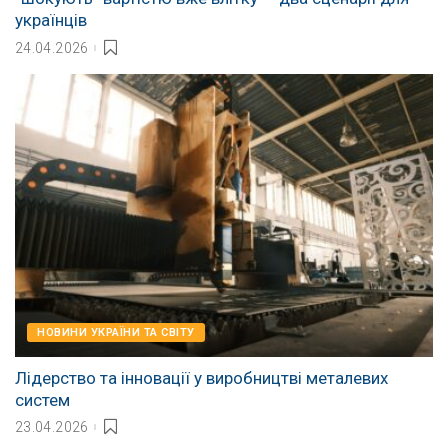
українців
24.04.2026
НОВИНИ УКРАЇНИ ТА СВІТУ
Лідерство та інновації у виробництві металевих
систем
23.04.2026