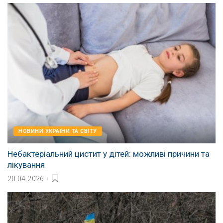
НОВИНИ УКРАЇНИ ТА СВІТУ
Небактеріальний цистит у дітей: можливі причини та
лікування
20.04.2026