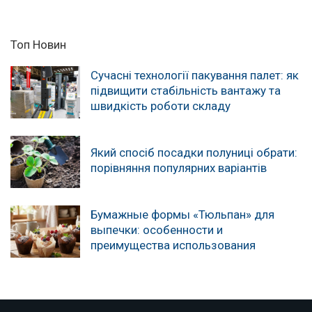
Топ Новин
Сучасні технології пакування палет: як
підвищити стабільність вантажу та
швидкість роботи складу
Який спосіб посадки полуниці обрати:
порівняння популярних варіантів
Бумажные формы «Тюльпан» для
выпечки: особенности и
преимущества использования