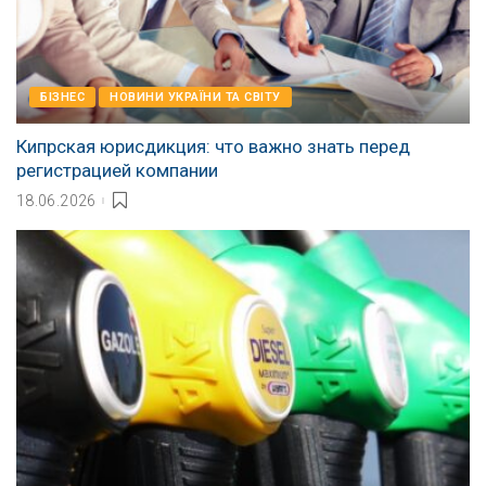
БІЗНЕС
НОВИНИ УКРАЇНИ ТА СВІТУ
Кипрская юрисдикция: что важно знать перед
регистрацией компании
18.06.2026