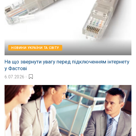
НОВИНИ УКРАЇНИ ТА СВІТУ
На що звернути увагу перед підключенням інтернету
у Фастові
6.07.2026