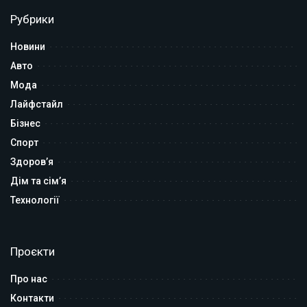
Рубрики
Новини
Авто
Мода
Лайфстайл
Бізнес
Спорт
Здоров’я
Дім та сім’я
Технології
Проєкти
Про нас
Контакти