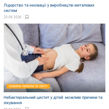
Лідерство та інновації у виробництві металевих
систем
23.04.2026
НОВИНИ УКРАЇНИ ТА СВІТУ
Небактеріальний цистит у дітей: можливі причини та
лікування