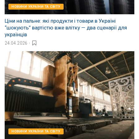
НОВИНИ УКРАЇНИ ТА СВІТУ
Ціни на пальне: які продукти і товари в Україні
“шокують” вартістю вже влітку — два сценарії для
українців
24.04.2026
НОВИНИ УКРАЇНИ ТА СВІТУ