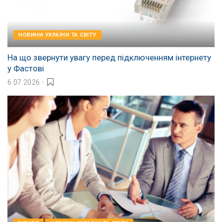
НОВИНИ УКРАЇНИ ТА СВІТУ
На що звернути увагу перед підключенням інтернету
у Фастові
6.07.2026