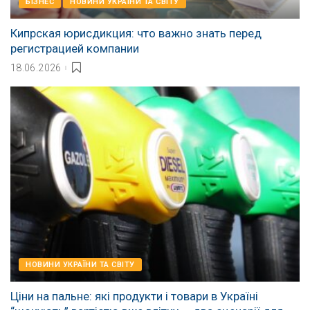
БІЗНЕС
НОВИНИ УКРАЇНИ ТА СВІТУ
Кипрская юрисдикция: что важно знать перед
регистрацией компании
18.06.2026
НОВИНИ УКРАЇНИ ТА СВІТУ
Ціни на пальне: які продукти і товари в Україні