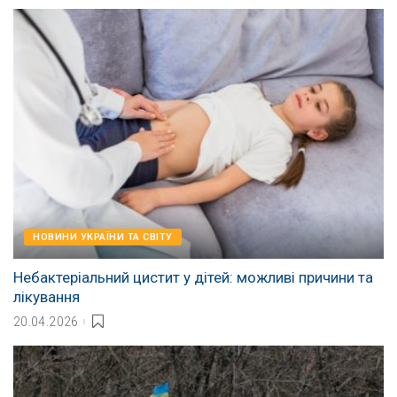
НОВИНИ УКРАЇНИ ТА СВІТУ
Небактеріальний цистит у дітей: можливі причини та
лікування
20.04.2026