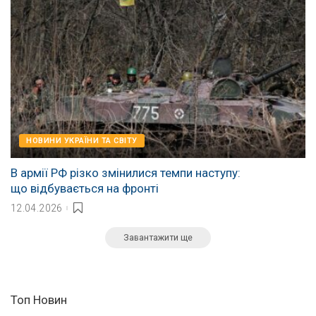
НОВИНИ УКРАЇНИ ТА СВІТУ
В армії РФ різко змінилися темпи наступу:
що відбувається на фронті
12.04.2026
Завантажити ще
Топ Новин