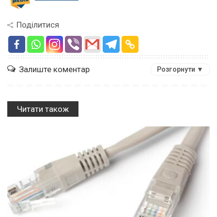
Поділитися
Залиште коментар
Розгорнути ▼
Читати також