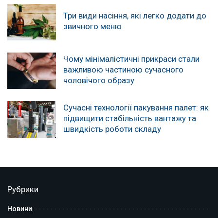
Три види насіння, які легко додати до
звичного меню
Чому мінімалістичні прикраси стали
важливою частиною сучасного
чоловічого образу
Сучасні технології пакування палет: як
підвищити стабільність вантажу та
швидкість роботи складу
Рубрики
Новини