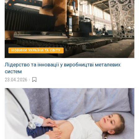
НОВИНИ УКРАЇНИ ТА СВІТУ
Лідерство та інновації у виробництві металевих
систем
23.04.2026