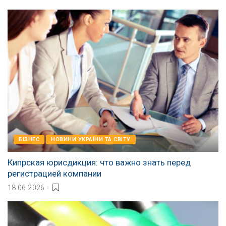
БІЗНЕС
НОВИНИ УКРАЇНИ ТА СВІТУ
Кипрская юрисдикция: что важно знать перед
регистрацией компании
18.06.2026