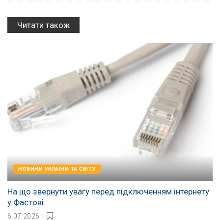
Читати також
НОВИНИ УКРАЇНИ ТА СВІТУ
На що звернути увагу перед підключенням інтернету
у Фастові
6.07.2026