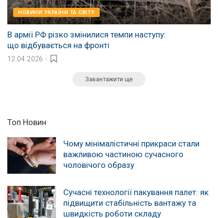
НОВИНИ УКРАЇНИ ТА СВІТУ
В армії РФ різко змінилися темпи наступу:
що відбувається на фронті
12.04.2026
Завантажити ще
Топ Новин
Чому мінімалістичні прикраси стали
важливою частиною сучасного
чоловічого образу
Сучасні технології пакування палет: як
підвищити стабільність вантажу та
швидкість роботи складу