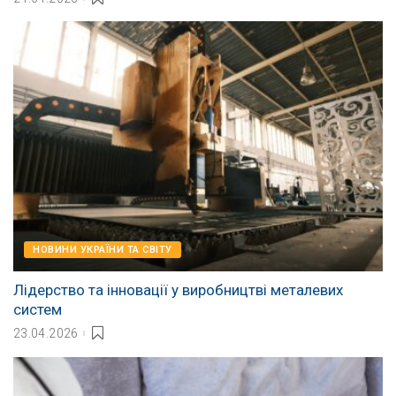
НОВИНИ УКРАЇНИ ТА СВІТУ
Лідерство та інновації у виробництві металевих
систем
23.04.2026