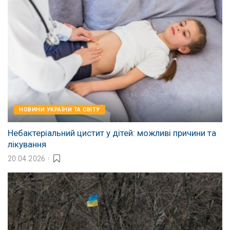
НОВИНИ УКРАЇНИ ТА СВІТУ
Небактеріальний цистит у дітей: можливі причини та
лікування
20.04.2026