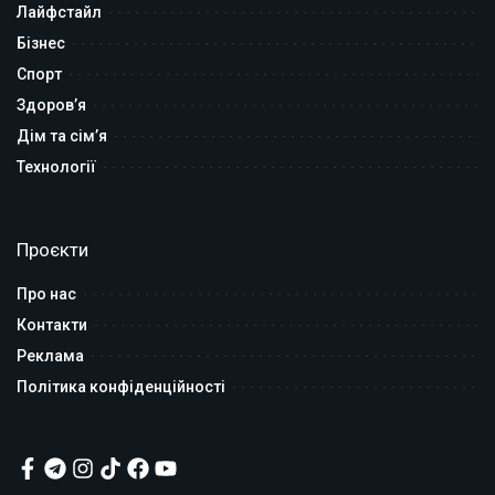
Лайфстайл
Бізнес
Спорт
Здоров’я
Дім та сім’я
Технології
Проєкти
Про нас
Контакти
Реклама
Політика конфіденційності