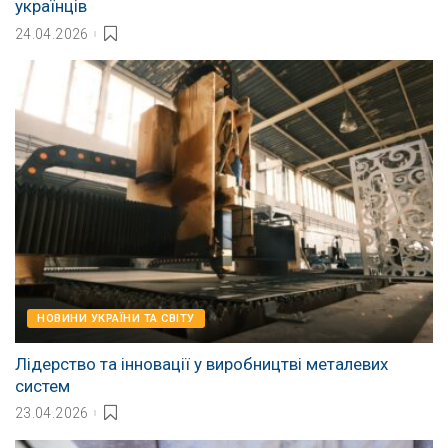
українців
24.04.2026
НОВИНИ УКРАЇНИ ТА СВІТУ
Лідерство та інновації у виробництві металевих
систем
23.04.2026