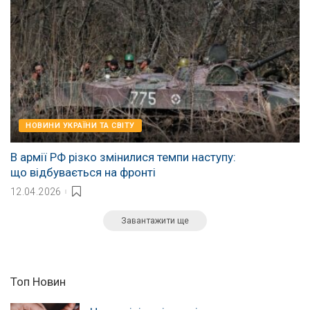
НОВИНИ УКРАЇНИ ТА СВІТУ
В армії РФ різко змінилися темпи наступу:
що відбувається на фронті
12.04.2026
Завантажити ще
Топ Новин