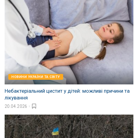
НОВИНИ УКРАЇНИ ТА СВІТУ
Небактеріальний цистит у дітей: можливі причини та
лікування
20.04.2026