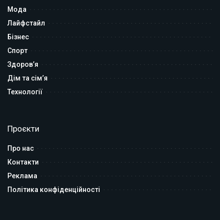
Мода
Лайфстайл
Бізнес
Спорт
Здоров’я
Дім та сім’я
Технології
Проєкти
Про нас
Контакти
Реклама
Політика конфіденційності