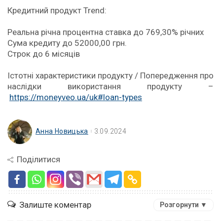
Кредитний продукт Trend:
Реальна річна процентна ставка до 769,30% річних
Сума кредиту до 52000,00 грн.
Строк до 6 місяців
Істотні характеристики продукту / Попередження про
наслідки використання продукту –
https://moneyveo.ua/uk#loan-types
Анна Новицька
3.09.2024
Поділитися
Залиште коментар
Розгорнути ▼