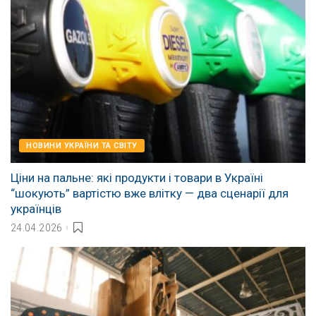
НОВИНИ УКРАЇНИ ТА СВІТУ
Ціни на пальне: які продукти і товари в Україні
“шокують” вартістю вже влітку — два сценарії для
українців
24.04.2026