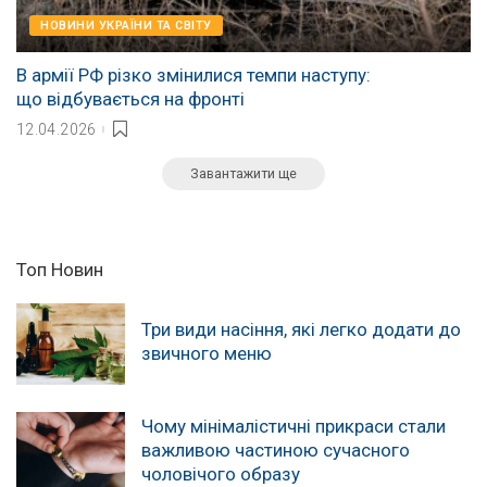
НОВИНИ УКРАЇНИ ТА СВІТУ
В армії РФ різко змінилися темпи наступу:
що відбувається на фронті
12.04.2026
Завантажити ще
Топ Новин
Три види насіння, які легко додати до
звичного меню
Чому мінімалістичні прикраси стали
важливою частиною сучасного
чоловічого образу