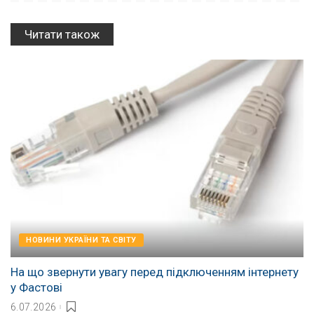
Читати також
НОВИНИ УКРАЇНИ ТА СВІТУ
На що звернути увагу перед підключенням інтернету
у Фастові
6.07.2026