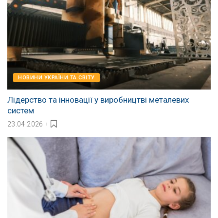
НОВИНИ УКРАЇНИ ТА СВІТУ
Лідерство та інновації у виробництві металевих
систем
23.04.2026