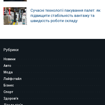
Сучасні технології пакування палет: як
підвищити стабільність вантажу та
швидкість роботи складу
Рубрики
Новини
Авто
Мода
Лайфстайл
Бізнес
Спорт
Здоров’я