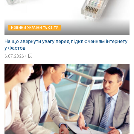
НОВИНИ УКРАЇНИ ТА СВІТУ
На що звернути увагу перед підключенням інтернету
у Фастові
6.07.2026