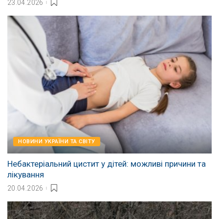
23.04.2026
НОВИНИ УКРАЇНИ ТА СВІТУ
Небактеріальний цистит у дітей: можливі причини та
лікування
20.04.2026