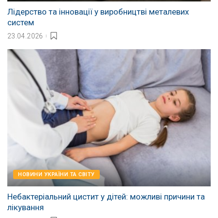
Лідерство та інновації у виробництві металевих
систем
23.04.2026
НОВИНИ УКРАЇНИ ТА СВІТУ
Небактеріальний цистит у дітей: можливі причини та
лікування