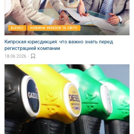
БІЗНЕС
НОВИНИ УКРАЇНИ ТА СВІТУ
Кипрская юрисдикция: что важно знать перед
регистрацией компании
18.06.2026