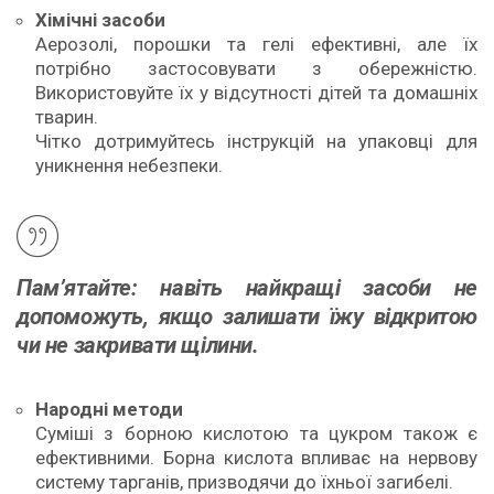
Хімічні засоби
Аерозолі, порошки та гелі ефективні, але їх
потрібно застосовувати з обережністю.
Використовуйте їх у відсутності дітей та домашніх
тварин.
Чітко дотримуйтесь інструкцій на упаковці для
уникнення небезпеки.
Пам’ятайте: навіть найкращі засоби не
допоможуть, якщо залишати їжу відкритою
чи не закривати щілини.
Народні методи
Суміші з борною кислотою та цукром також є
ефективними. Борна кислота впливає на нервову
систему тарганів, призводячи до їхньої загибелі.