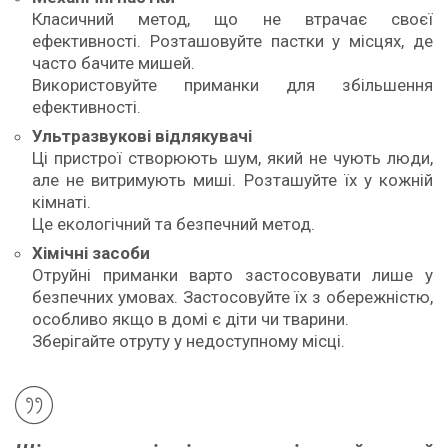
Класичний метод, що не втрачає своєї
ефективності. Розташовуйте пастки у місцях, де
часто бачите мишей.
Використовуйте приманки для збільшення
ефективності.
Ультразвукові відлякувачі
Ці пристрої створюють шум, який не чують люди,
але не витримують миші. Розташуйте їх у кожній
кімнаті.
Це екологічний та безпечний метод.
Хімічні засоби
Отруйні приманки варто застосовувати лише у
безпечних умовах. Застосовуйте їх з обережністю,
особливо якщо в домі є діти чи тварини.
Зберігайте отруту у недоступному місці.