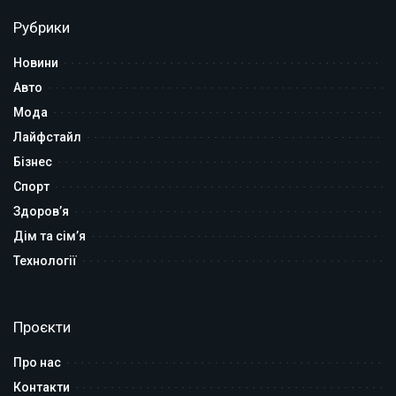
Рубрики
Новини
Авто
Мода
Лайфстайл
Бізнес
Спорт
Здоров’я
Дім та сім’я
Технології
Проєкти
Про нас
Контакти