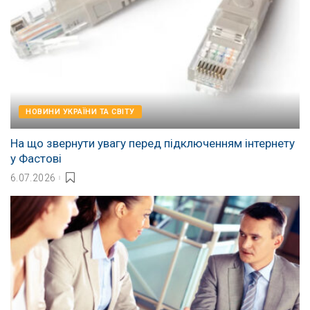
НОВИНИ УКРАЇНИ ТА СВІТУ
На що звернути увагу перед підключенням інтернету
у Фастові
6.07.2026