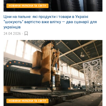
НОВИНИ УКРАЇНИ ТА СВІТУ
Ціни на пальне: які продукти і товари в Україні
“шокують” вартістю вже влітку — два сценарії для
українців
24.04.2026
НОВИНИ УКРАЇНИ ТА СВІТУ