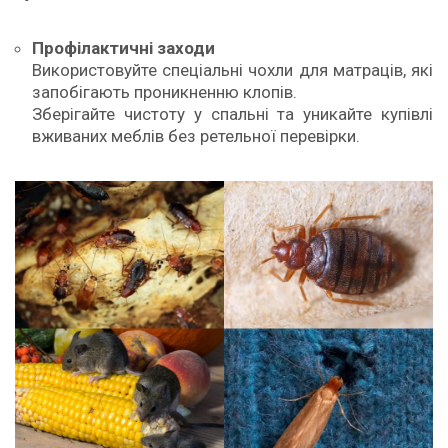
Профілактичні заходи
Використовуйте спеціальні чохли для матраців, які
запобігають проникненню клопів.
Зберігайте чистоту у спальні та уникайте купівлі
вживаних меблів без ретельної перевірки.