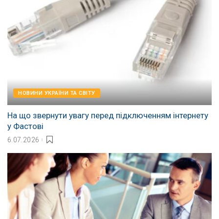
НОВИНИ УКРАЇНИ ТА СВІТУ
На що звернути увагу перед підключенням інтернету
у Фастові
6.07.2026