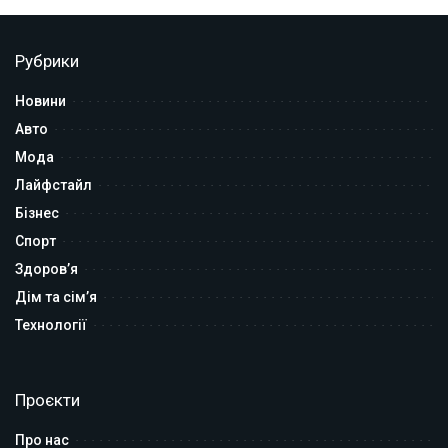
Рубрики
Новини
Авто
Мода
Лайфстайл
Бізнес
Спорт
Здоров’я
Дім та сім’я
Технології
Проєкти
Про нас