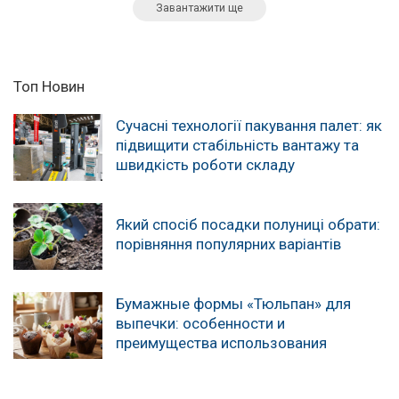
Завантажити ще
Топ Новин
Сучасні технології пакування палет: як
підвищити стабільність вантажу та
швидкість роботи складу
Який спосіб посадки полуниці обрати:
порівняння популярних варіантів
Бумажные формы «Тюльпан» для
выпечки: особенности и
преимущества использования