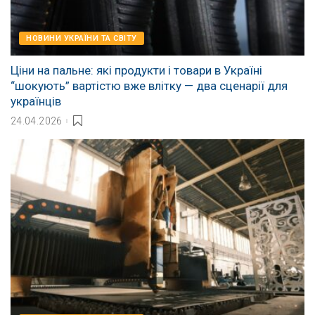
НОВИНИ УКРАЇНИ ТА СВІТУ
Ціни на пальне: які продукти і товари в Україні
“шокують” вартістю вже влітку — два сценарії для
українців
24.04.2026