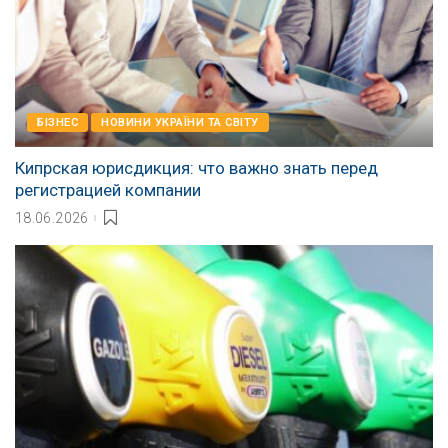
БІЗНЕС
НОВИНИ УКРАЇНИ ТА СВІТУ
Кипрская юрисдикция: что важно знать перед
регистрацией компании
18.06.2026