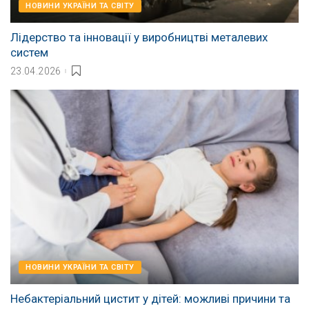
НОВИНИ УКРАЇНИ ТА СВІТУ
Лідерство та інновації у виробництві металевих
систем
23.04.2026
НОВИНИ УКРАЇНИ ТА СВІТУ
Небактеріальний цистит у дітей: можливі причини та